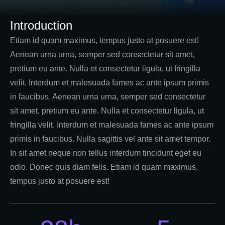
Introduction
Etiam id quam maximus, tempus justo at posuere est!
Aenean urna urna, semper sed consectetur sit amet,
pretium eu ante. Nulla et consectetur ligula, ut fringilla
velit. Interdum et malesuada fames ac ante ipsum primis
in faucibus. Aenean urna urna, semper sed consectetur
sit amet, pretium eu ante. Nulla et consectetur ligula, ut
fringilla velit. Interdum et malesuada fames ac ante ipsum
primis in faucibus. Nulla sagittis vel ante sit amet tempor.
In sit amet neque non tellus interdum tincidunt eget eu
odio. Donec quis diam felis. Etiam id quam maximus,
tempus justo at posuere est!